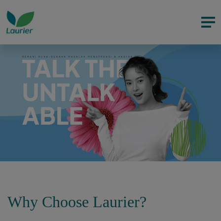
Why Choose Laurier?