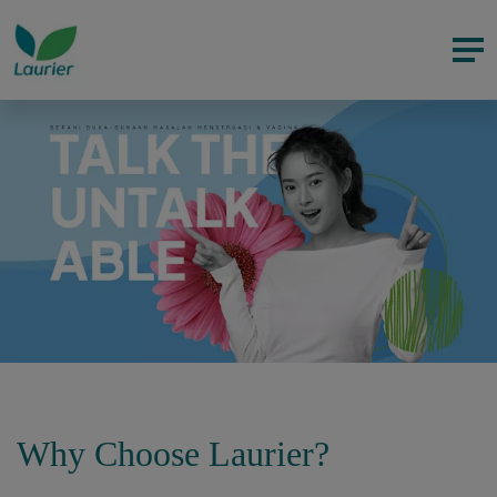
Why Choose Laurier?