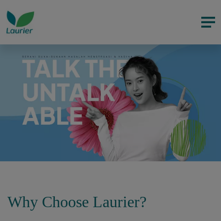
Why Choose Laurier?