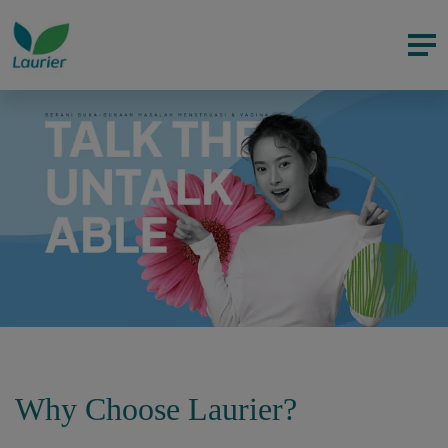
Why Choose Laurier?