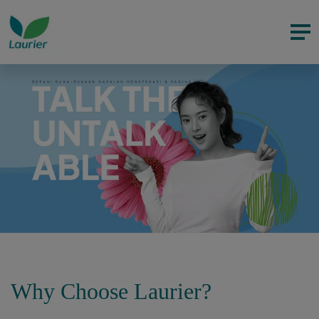
Why Choose Laurier?