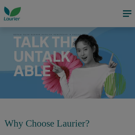
Why Choose Laurier?