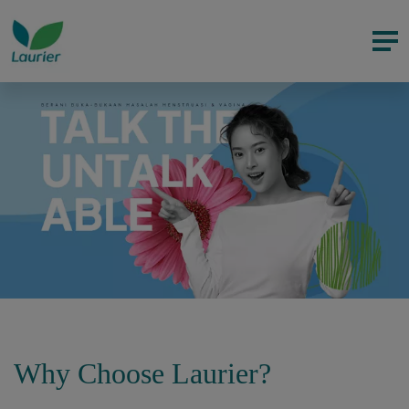
Why Choose Laurier?