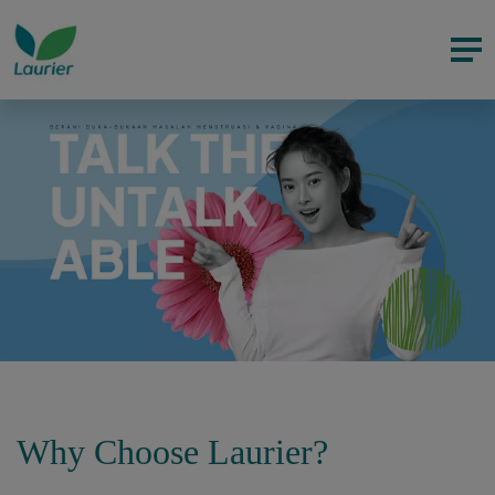
Why Choose Laurier?