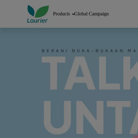
Products
Global Campaign