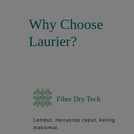
Why Choose
Laurier?
Fiber Dry Tech
Lembut, menyerap cepat, kering
maksimal.