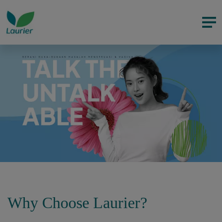
Why Choose Laurier?