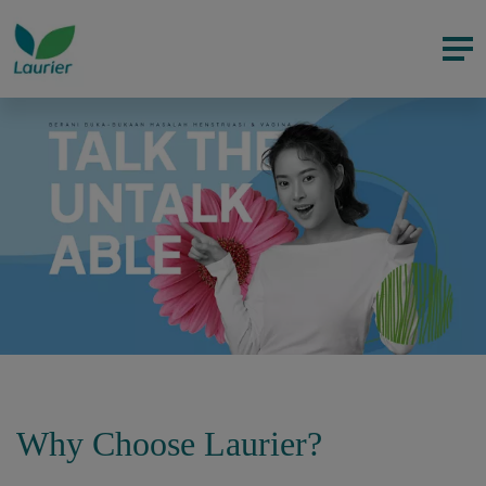
Why Choose Laurier?