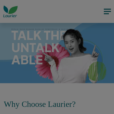
Why Choose Laurier?