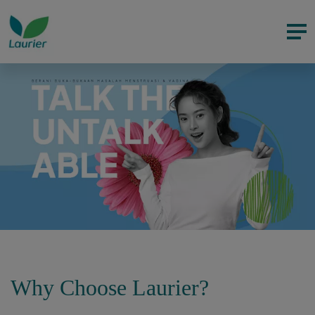
Why Choose Laurier?