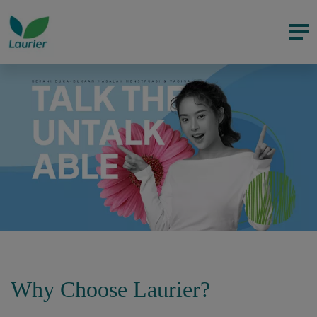
Why Choose Laurier?