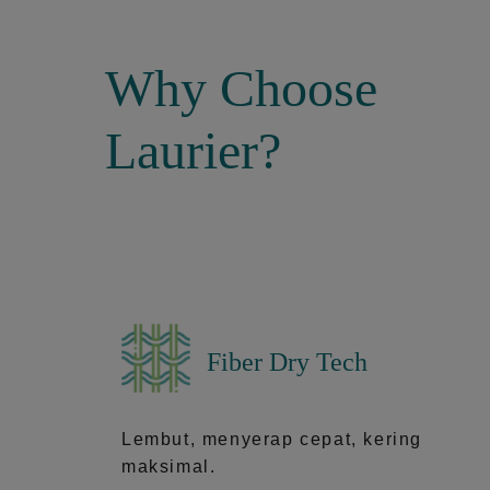
Why Choose
Laurier?
Fiber Dry Tech
Lembut, menyerap cepat, kering
maksimal.