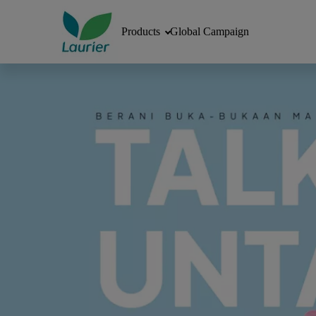
Products
Global Campaign