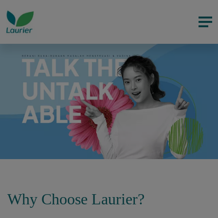
Why Choose Laurier?