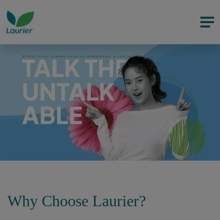
Why Choose Laurier?