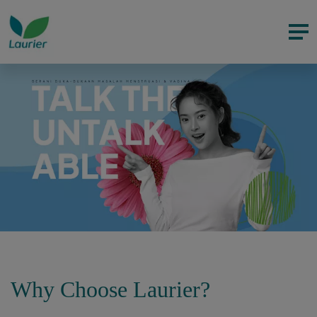
Why Choose Laurier?