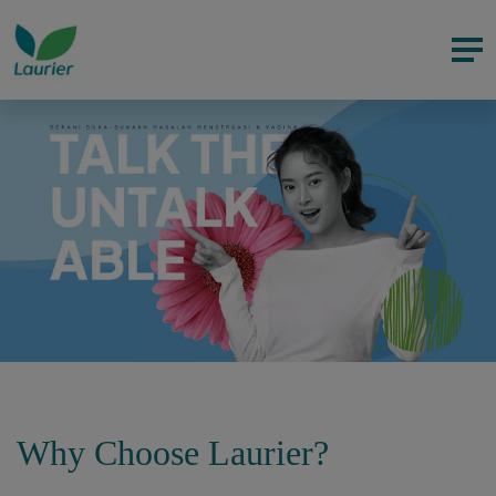
Why Choose Laurier?