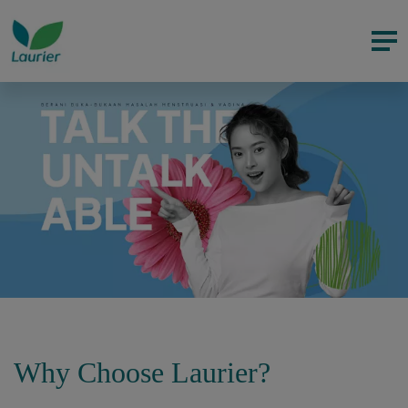
Why Choose Laurier?