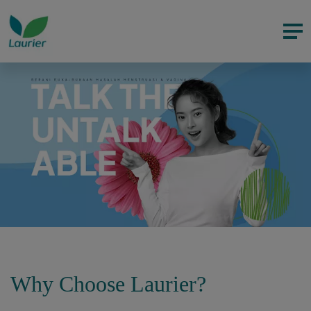
Why Choose Laurier?