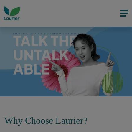
Why Choose Laurier?