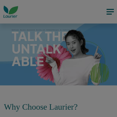
Why Choose Laurier?