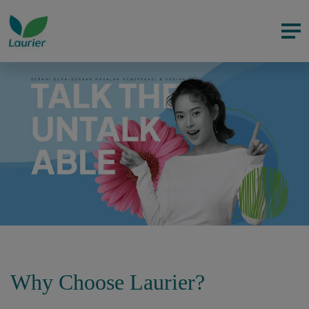
Why Choose Laurier?