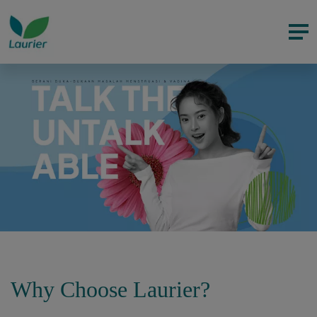
Why Choose Laurier?