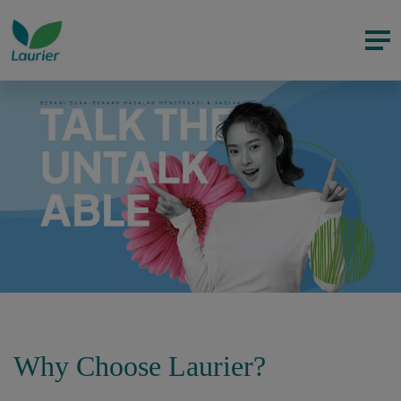
Why Choose Laurier?