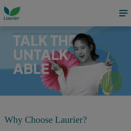
Why Choose Laurier?