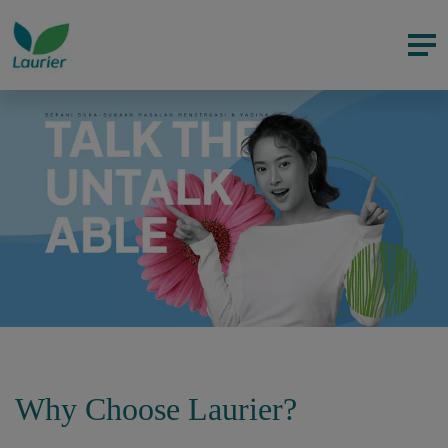
Why Choose Laurier?