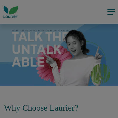
Why Choose Laurier?