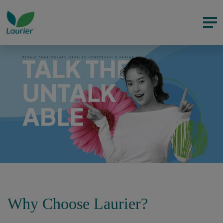
Why Choose Laurier?