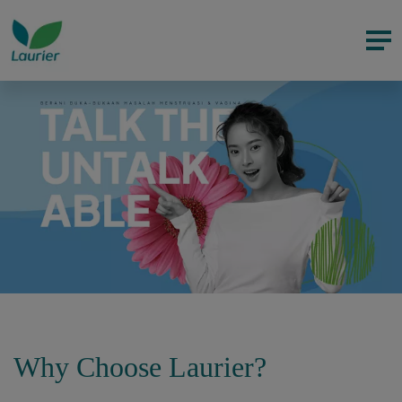
Why Choose Laurier?