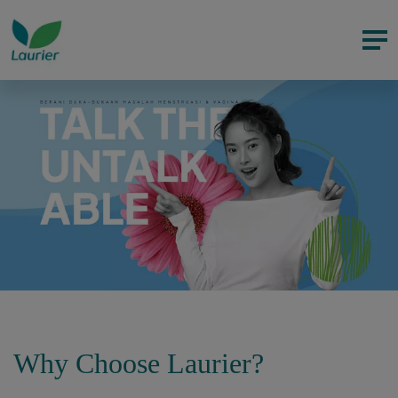
Why Choose Laurier?