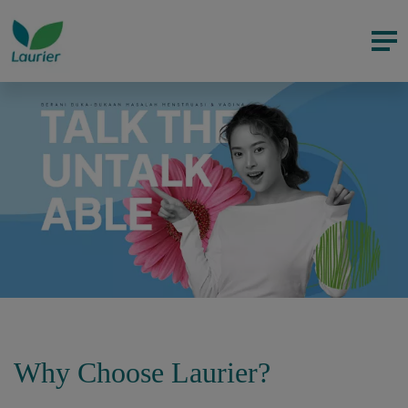
Why Choose Laurier?