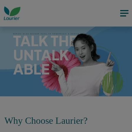
Why Choose Laurier?