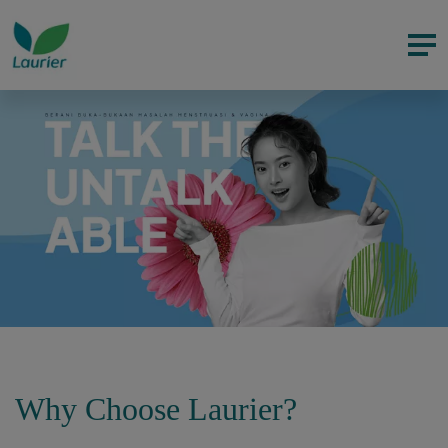
Why Choose Laurier?