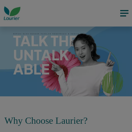
Why Choose Laurier?