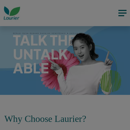
Why Choose Laurier?