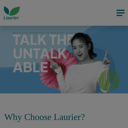
Why Choose Laurier?