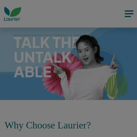
Why Choose Laurier?