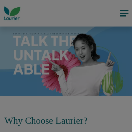
Why Choose Laurier?