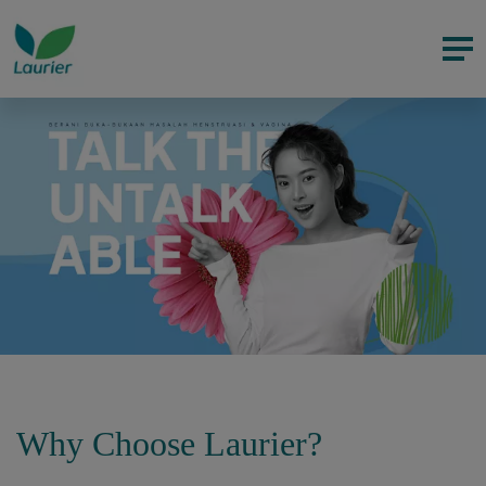
Why Choose Laurier?