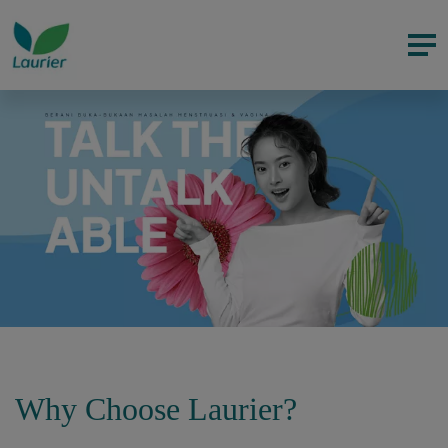
Why Choose Laurier?