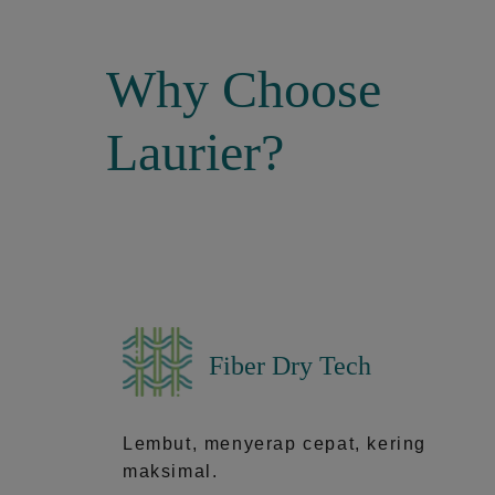
Why Choose
Laurier?
Fiber Dry Tech
Lembut, menyerap cepat, kering
maksimal.