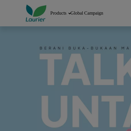
Products
Global Campaign