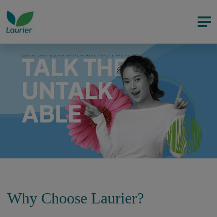
Why Choose Laurier?