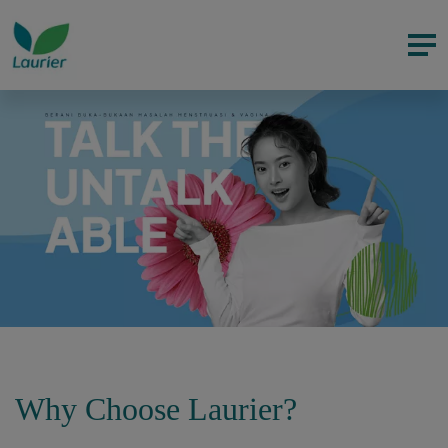
Why Choose Laurier?