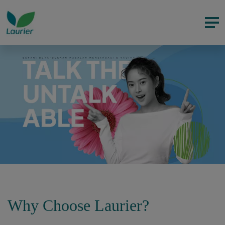
Why Choose Laurier?