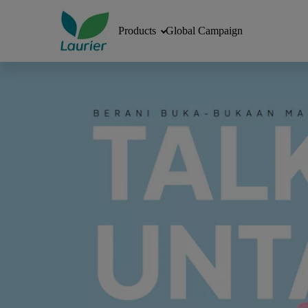
Products
Global Campaign