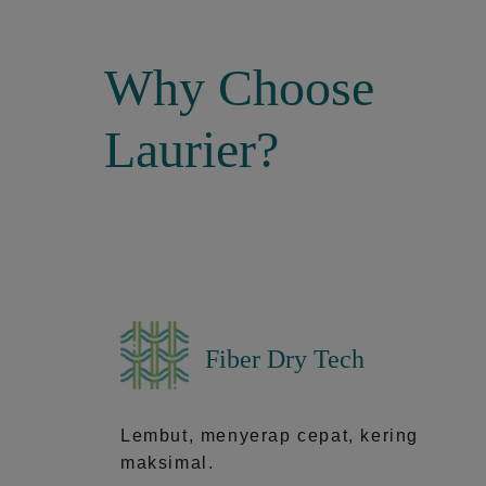
Why Choose
Laurier?
Fiber Dry Tech
Lembut, menyerap cepat, kering
maksimal.