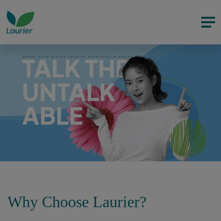
Why Choose Laurier?