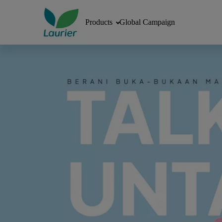
Products
Global Campaign