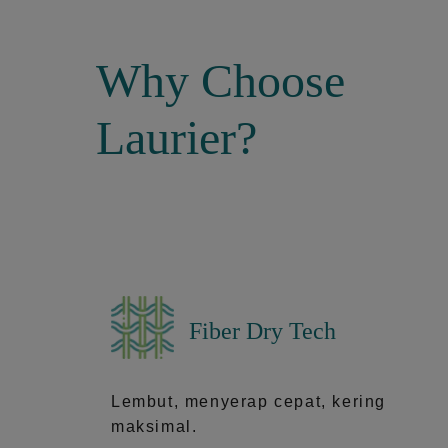
Why Choose
Laurier?
Fiber Dry Tech
Lembut, menyerap cepat, kering
maksimal.