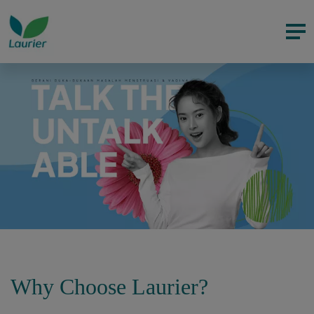
Why Choose Laurier?